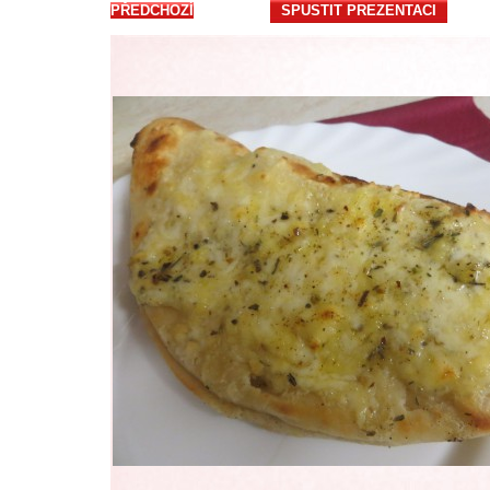
PŘEDCHOZÍ
SPUSTIT PREZENTACI