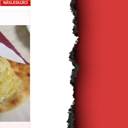
NÁSLEDUJÍCÍ